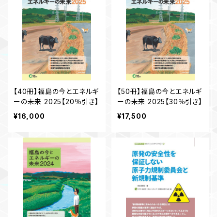
【40冊】福島の今とエネルギ
【50冊】福島の今とエネルギ
ーの未来 2025【20％引き】
ーの未来 2025【30％引き】
¥16,000
¥17,500