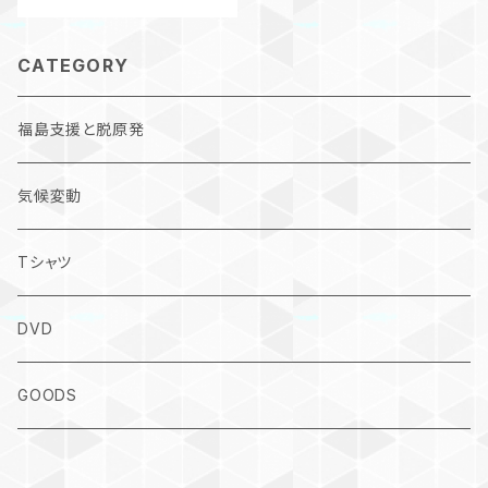
CATEGORY
福島支援と脱原発
気候変動
Tシャツ
DVD
GOODS