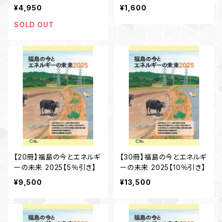
ら10年」
¥4,950
¥1,600
SOLD OUT
【20冊】福島の今とエネルギ
【30冊】福島の今とエネルギ
ーの未来 2025【5％引き】
ーの未来 2025【10％引き】
¥9,500
¥13,500