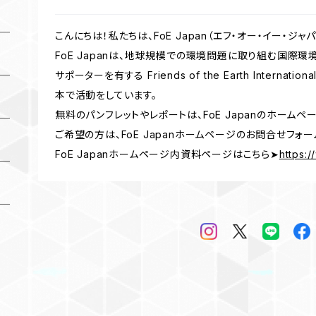
こんにちは！私たちは、FoE Japan（エフ・オー・イー・ジャパ
FoE Japanは、地球規模での環境問題に取り組む国際環境
サポーターを有する Friends of the Earth Interna
本で活動をしています。
無料のパンフレットやレポートは、FoE Japanのホームペ
ご希望の方は、FoE Japanホームページのお問合せフォ
FoE Japanホームページ内資料ページはこちら➤
https:/