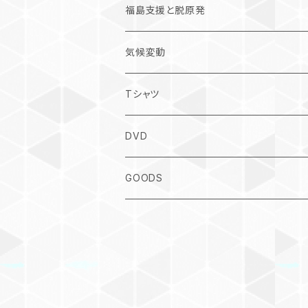
福島支援と脱原発
気候変動
Tシャツ
DVD
GOODS