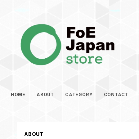
HOME
ABOUT
CATEGORY
CONTACT
ABOUT