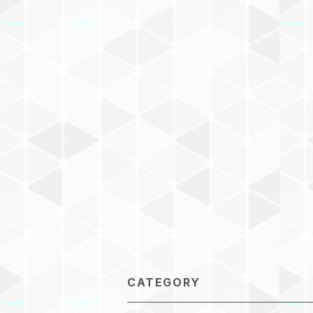
CATEGORY