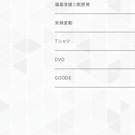
福島支援と脱原発
気候変動
Tシャツ
DVD
GOODS