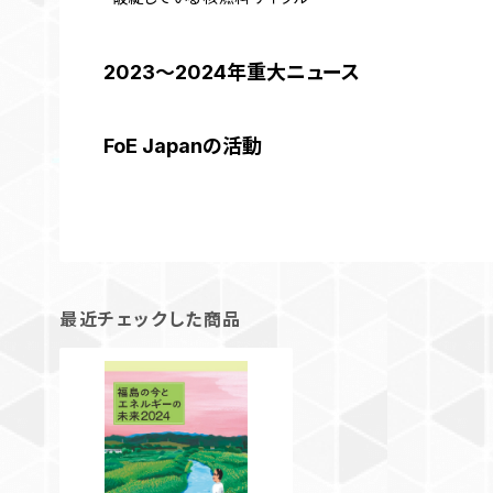
2023～2024年重大ニュース
FoE Japanの活動
最近チェックした商品