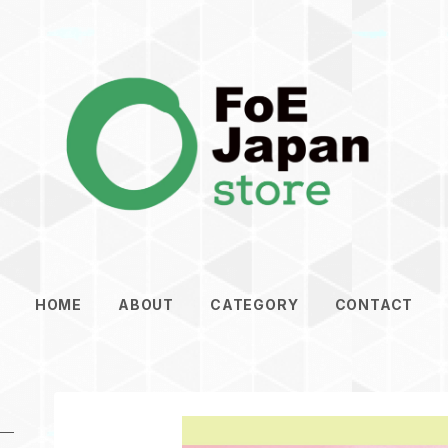
HOME
ABOUT
CATEGORY
CONTACT