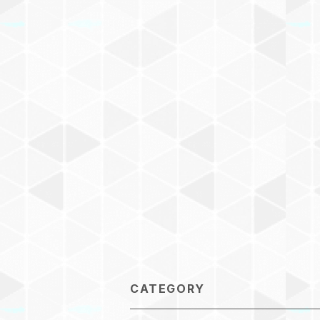
CATEGORY