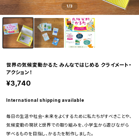
1
/3
世界の気候変動かるた みんなではじめる クライメート・
アクション！
¥3,740
International shipping available
毎日の生活や社会・未来をよくするために私たちがすべきことや、
気候変動の現状と世界での取り組みを、小学生から遊びながら
学べるものを目指し、かるたを制作しました。