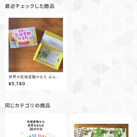
最近チェックした商品
世界の気候変動かるた みんな
ではじめる クライメート・アクシ
¥3,740
ョン！
同じカテゴリの商品